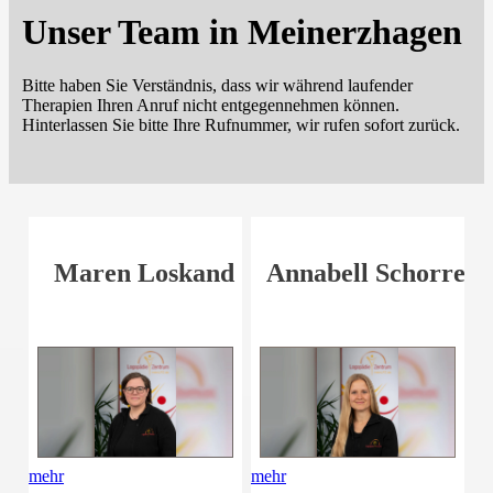
Unser Team in Meinerzhagen
Bitte haben Sie Verständnis, dass wir während laufender
Therapien Ihren Anruf nicht entgegennehmen können.
Hinterlassen Sie bitte Ihre Rufnummer, wir rufen sofort zurück.
Maren Loskand
Annabell Schorre
mehr
mehr