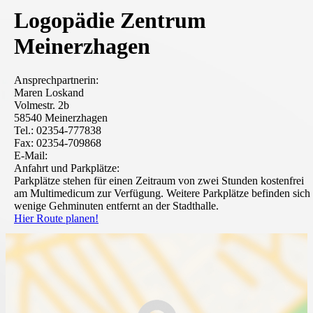
Logopädie Zentrum
Meinerzhagen
Ansprechpartnerin:
Maren Loskand
Volmestr. 2b
58540 Meinerzhagen
Tel.: 02354-777838
Fax: 02354-709868
E-Mail:
Anfahrt und Parkplätze:
Parkplätze stehen für einen Zeitraum von zwei Stunden kostenfrei
am Multimedicum zur Verfügung. Weitere Parkplätze befinden sich
wenige Gehminuten entfernt an der Stadthalle.
Hier Route planen!