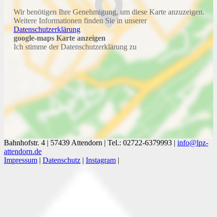
Wir benötigen Ihre Genehmigung, um diese Karte anzuzeigen.
Weitere Informationen finden Sie in unserer
Datenschutzerklärung
google-maps Karte anzeigen
Ich stimme der Datenschutzerklärung zu
Bahnhofstr. 4 |
57439 Attendorn |
Tel.: 02722-6379993 |
info@lpz-
attendorn.de
Impressum
|
Datenschutz
|
Instagram
|